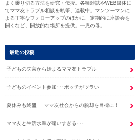
まく乗り切る方法を研究・伝授。各種雑誌やWEB媒体に
てママ友トラブル相談を執筆、連載中。マンツーマンに
よる丁寧なフォローアップのほかに、定期的に座談会を
開くなど、開放的な場所を提供。一児の母。
最近の投稿
子どもの失言から始まるママ友トラブル
子どものイベント参加･･･ボッチがツラい
夏休みも終盤･･･ママ友社会からの脱却を目標に！
ママ友と生活水準が違いすぎる･･･