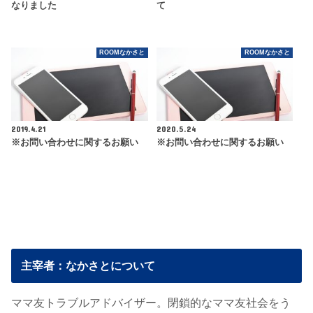
なりました
て
ROOMなかさと
ROOMなかさと
2019.4.21
2020.5.24
※お問い合わせに関するお願い
※お問い合わせに関するお願い
主宰者：なかさとについて
ママ友トラブルアドバイザー。閉鎖的なママ友社会をう